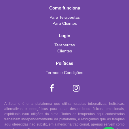
Como funciona
Para Terapeutas
Para Clientes
Login
Terapeutas
Clientes
Políticas
Termos e Condições
A Se.ame é uma plataforma que utiliza terapias integrativas, holísticas,
alternativas e energéticas para tratar desconfortos físicos, emocionais,
espirituais e/ou aflições da alma. Todos os terapeutas aqui cadastrados
trabalham independentemente da plataforma, e reforçamos que as terapias
aqui oferecidas não substituem a medicina tradicional, apenas servem como