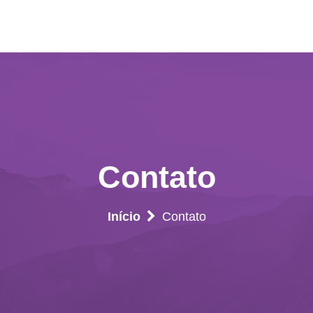
Contato
Início
Contato