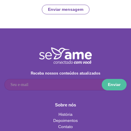
Enviar mensagem
Receba nossos conteúdos atualizados
Enviar
Sobre nós
História
Depoimentos
Contato