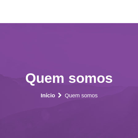
Quem somos
Início
Quem somos