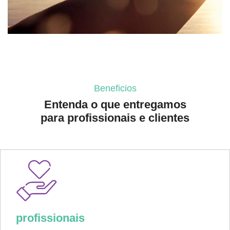
Beneficios
Entenda o que entregamos
para profissionais e clientes
profissionais