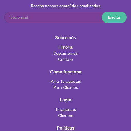
Receba nossos conteúdos atualizados
Enviar
Sobre nós
História
Depoimentos
Contato
Como funciona
Para Terapeutas
Para Clientes
Login
Terapeutas
Clientes
Políticas