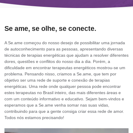
Se ame, se olhe, se conecte.
A Se.ame começou do nosso desejo de possibilitar uma jornada
de autoconhecimento para as pessoas, apresentando diversas
técnicas de terapias energéticas que ajudam a resolver diferentes
dores, questões e conflitos do nosso dia a dia. Porém, a
dificuldade em encontrar terapeutas energéticos mostrou-se um
problema. Pensando nisso, criamos a Se.ame, que tem por
objetivo ser uma rede de suporte e conexão de terapias
energéticas. Uma rede onde qualquer pessoa pode encontrar
estes terapeutas no Brasil inteiro, das mais diferentes áreas e
com um conteúdo informativo e educativo. Sejam bem-vindos e
esperamos que a Se.ame venha somar nas suas vidas,
contribuindo para que a gente consiga criar essa rede de amor.
Todos nós estamos precisando!