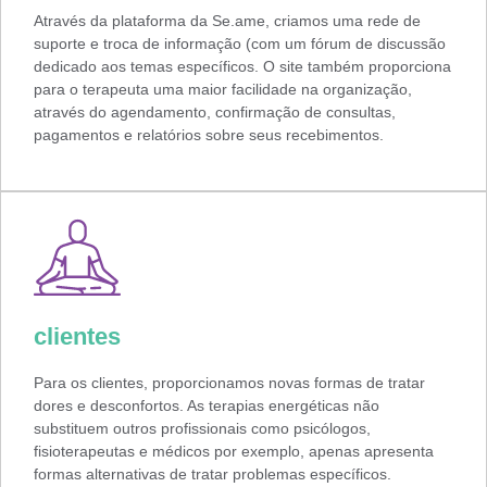
Através da plataforma da Se.ame, criamos uma rede de
suporte e troca de informação (com um fórum de discussão
dedicado aos temas específicos. O site também proporciona
para o terapeuta uma maior facilidade na organização,
através do agendamento, confirmação de consultas,
pagamentos e relatórios sobre seus recebimentos.
clientes
Para os clientes, proporcionamos novas formas de tratar
dores e desconfortos. As terapias energéticas não
substituem outros profissionais como psicólogos,
fisioterapeutas e médicos por exemplo, apenas apresenta
formas alternativas de tratar problemas específicos.