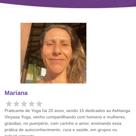
Mariana
Praticante de Yoga há 20 anos, sendo 15 dedicados ao Ashtanga
Vinyasa Yoga, venho compartilhando com homens e mulheres,
grávidas, no puerpério, com carinho e amor, ensinando essa
prática de autoconhecimento, cura e saúde, em grupos ou