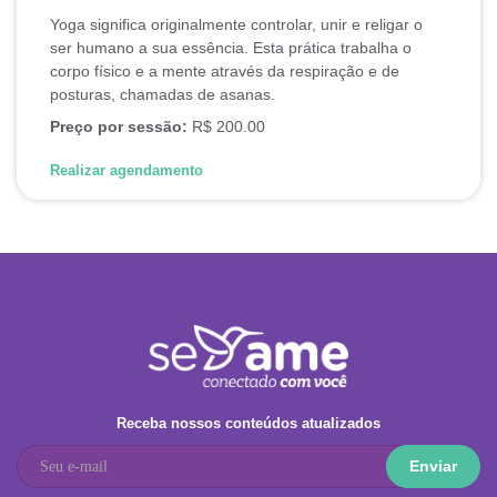
Yoga significa originalmente controlar, unir e religar o
ser humano a sua essência. Esta prática trabalha o
corpo físico e a mente através da respiração e de
posturas, chamadas de asanas.
Preço por sessão:
R$ 200.00
Realizar agendamento
Receba nossos conteúdos atualizados
Enviar