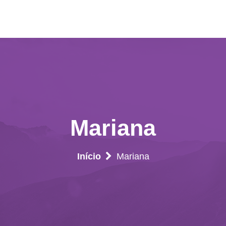
Mariana
Início
Mariana