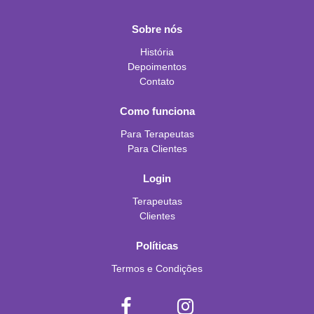
Sobre nós
História
Depoimentos
Contato
Como funciona
Para Terapeutas
Para Clientes
Login
Terapeutas
Clientes
Políticas
Termos e Condições